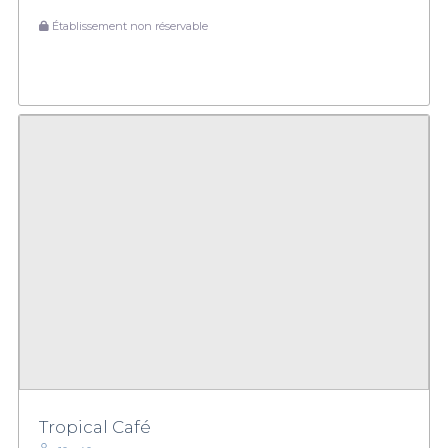
Établissement non réservable
Tropical Café