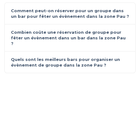
Comment peut-on réserver pour un groupe dans
un bar pour fêter un évènement dans la zone Pau ?
Combien coûte une réservation de groupe pour
fêter un évènement dans un bar dans la zone Pau
?
Quels sont les meilleurs bars pour organiser un
évènement de groupe dans la zone Pau ?