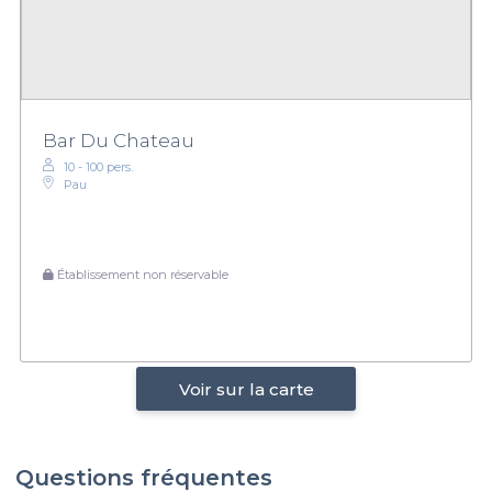
Bar Du Chateau
10 - 100 pers.
Pau
Établissement non réservable
Voir sur la carte
Questions fréquentes