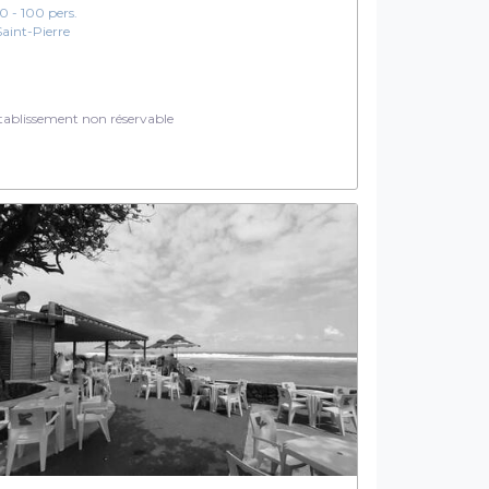
10 - 100 pers.
Saint-Pierre
ablissement non réservable