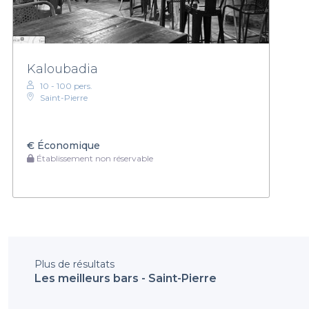
Kaloubadia
10 - 100 pers.
Saint-Pierre
€
Économique
Établissement non réservable
Plus de résultats
Les meilleurs bars - Saint-Pierre