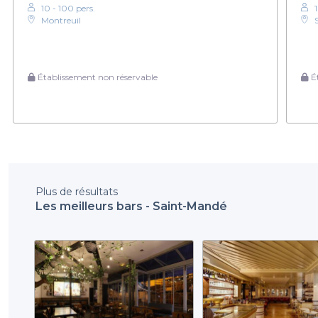
10 - 100 pers.
Montreuil
Établissement non réservable
Ét
Plus de résultats
Les meilleurs bars - Saint-Mandé