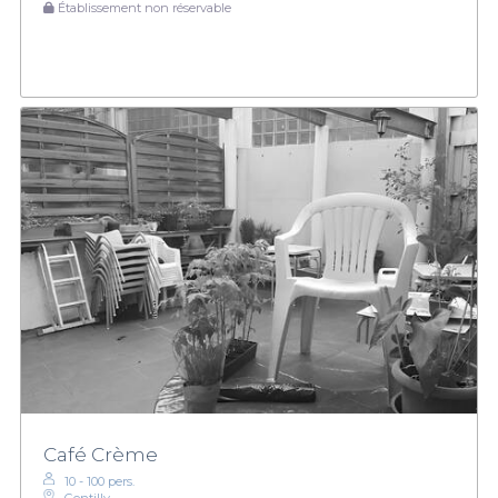
Établissement non réservable
Café Crème
10 - 100 pers.