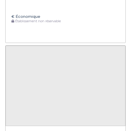
€
Économique
Établissement non réservable