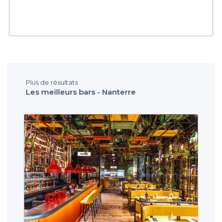
Plus de résultats
Les meilleurs bars - Nanterre