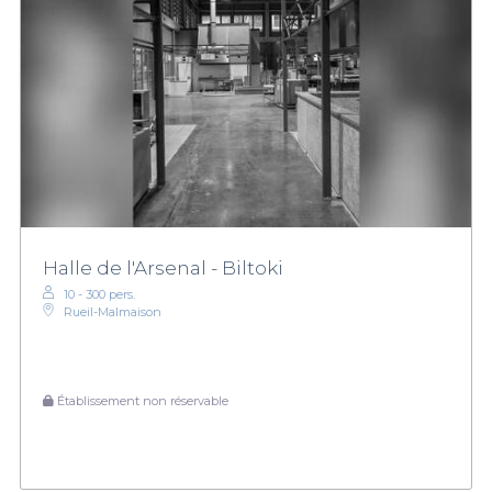
Halle de l'Arsenal - Biltoki
10 - 300 pers.
Rueil-Malmaison
Établissement non réservable