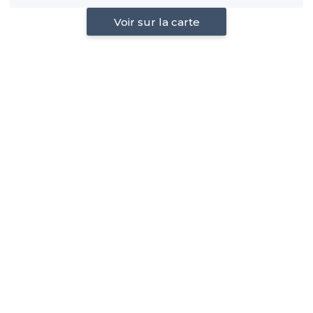
Voir sur la carte