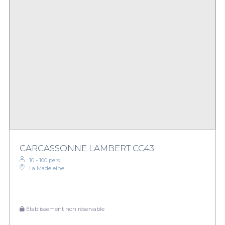
CARCASSONNE LAMBERT CC43
10 - 100 pers.
La Madeleine
Établissement non réservable