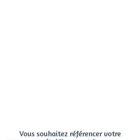
Vous souhaitez référencer votre