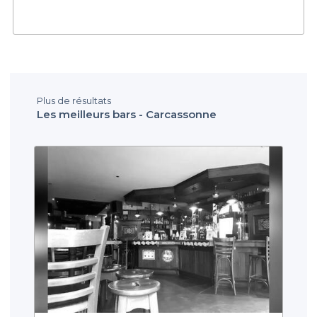
Plus de résultats
Les meilleurs bars - Carcassonne