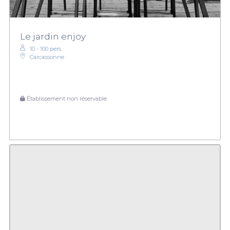
Le jardin enjoy
10 - 100 pers.
Carcassonne
Établissement non réservable