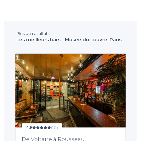
Plus de résultats
Les meilleurs bars - Musée du Louvre, Paris
4,9
(131)
De Voltaire à Rousseau