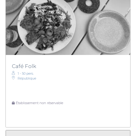
Café Folk
1 - 50 pers.
République
Établissement non réservable