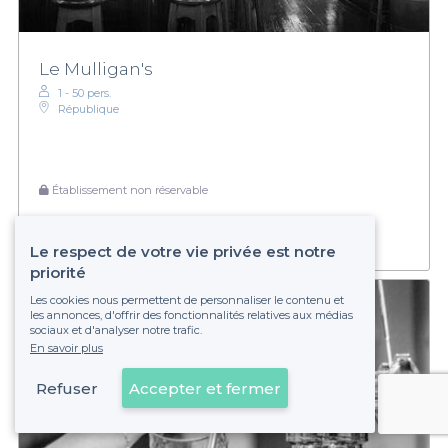
Le Mulligan's
1 - 50 pers.
République
Établissement non réservable
Le respect de votre vie privée est notre
priorité
Les cookies nous permettent de personnaliser le contenu et
les annonces, d'offrir des fonctionnalités relatives aux médias
sociaux et d'analyser notre trafic.
En savoir plus
Refuser
Accepter et fermer
Voir sur la carte