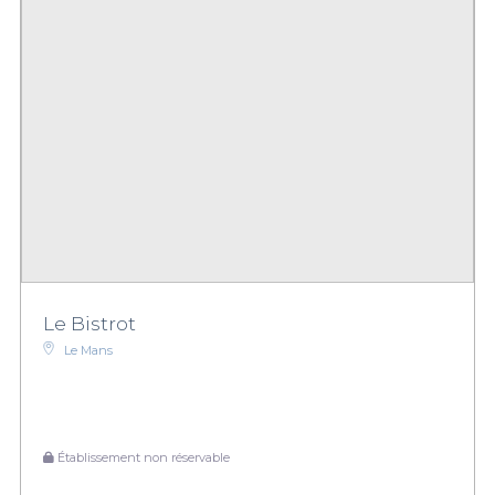
Le Bistrot
Le Mans
Établissement non réservable