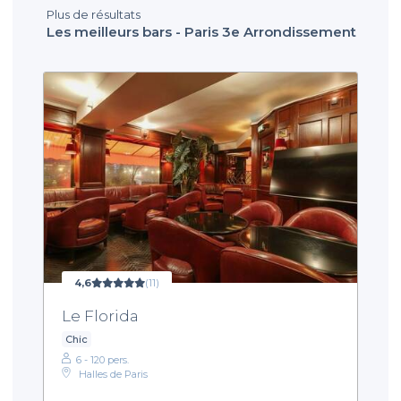
Plus de résultats
Les meilleurs bars - Paris 3e Arrondissement
4,6
(11)
Le Florida
Chic
6 - 120 pers.
Halles de Paris