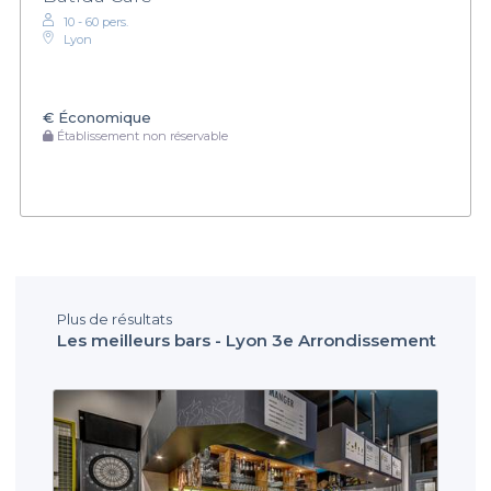
10 - 60 pers.
Lyon
€
Économique
Établissement non réservable
Plus de résultats
Les meilleurs bars - Lyon 3e Arrondissement