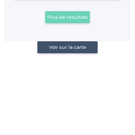
Plus de résultats
Voir sur la carte