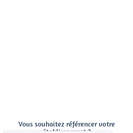
Vous souhaitez référencer votre
établissement ?