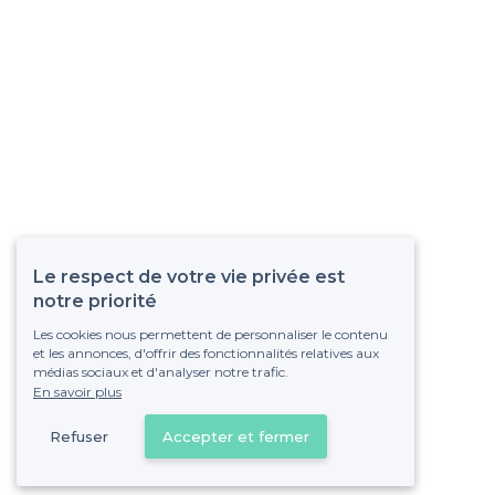
Le respect de votre vie privée est
notre priorité
Les cookies nous permettent de personnaliser le contenu
et les annonces, d'offrir des fonctionnalités relatives aux
médias sociaux et d'analyser notre trafic.
En savoir plus
Refuser
Accepter et fermer