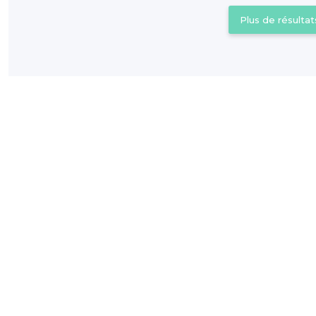
Plus de résultat