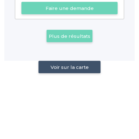
Faire une demande
Plus de résultats
Voir sur la carte