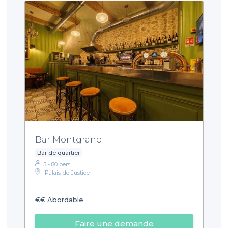
Bar Montgrand
Bar de quartier
5 - 80 pers.
Palais-de-Justice
€€
Abordable
Faire une demande