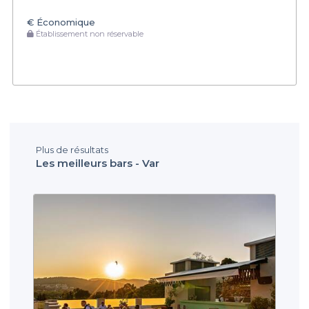
€
Économique
Établissement non réservable
Plus de résultats
Les meilleurs bars - Var