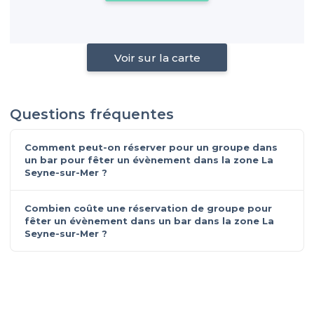
Voir sur la carte
Questions fréquentes
Comment peut-on réserver pour un groupe dans
un bar pour fêter un évènement dans la zone La
Seyne-sur-Mer ?
Combien coûte une réservation de groupe pour
fêter un évènement dans un bar dans la zone La
Seyne-sur-Mer ?