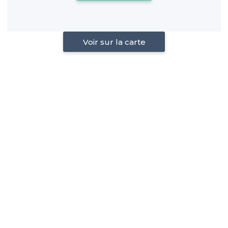
Voir sur la carte