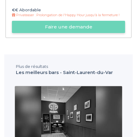
€€
Abordable
Privateaser :
Prolongation de l'Happy Hour jusqu'à la fermeture !
Faire une demande
Plus de résultats
Les meilleurs bars - Saint-Laurent-du-Var