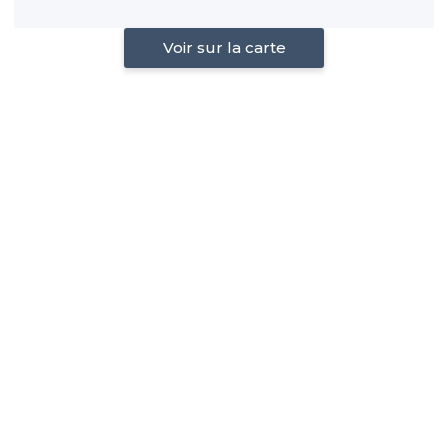
Voir sur la carte