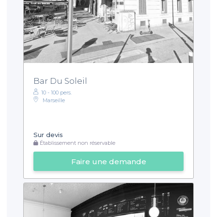
Bar Du Soleil
10 - 100 pers.
Marseille
Sur devis
Établissement non réservable
Faire une demande