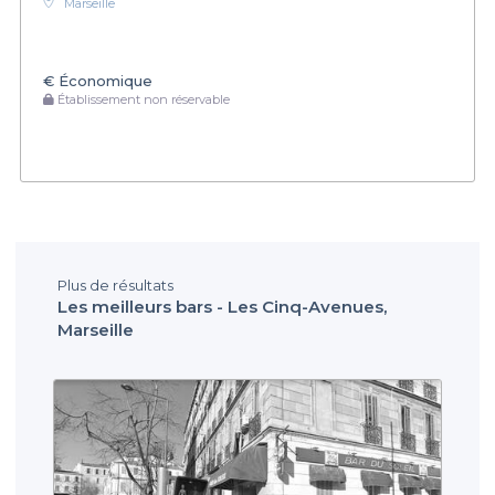
Marseille
€
Économique
Établissement non réservable
Plus de résultats
Les meilleurs bars - Les Cinq-Avenues,
Marseille