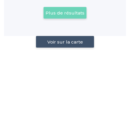
Plus de résultats
Voir sur la carte