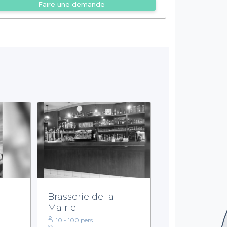
Faire une demande
Brasserie de la
Mairie
10 - 100 pers.