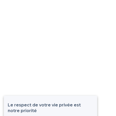
Le respect de votre vie privée est
notre priorité