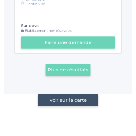
Centre-ville
Sur devis
Établissement non réservable
Faire une demande
Plus de résultats
Voir sur la carte