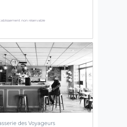
ablissement non réservable
asserie des Voyageurs