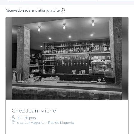
Réservation et annulation gratuite
Chez Jean-Michel
10 - 150 pers.
quartier Magenta – Rue de Magenta