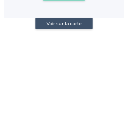
Voir sur la carte