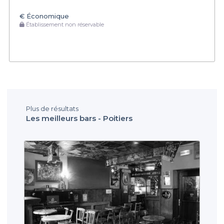
€
Économique
Établissement non réservable
Plus de résultats
Les meilleurs bars - Poitiers