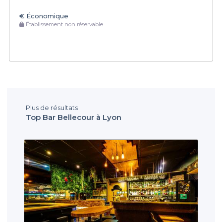
€
Économique
Établissement non réservable
Plus de résultats
Top Bar Bellecour à Lyon