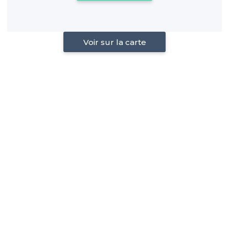
Voir sur la carte