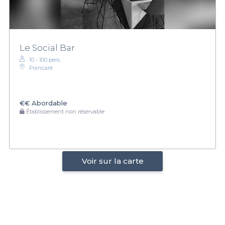
Le Social Bar
10 - 100 pers.
Poincaré
€€
Abordable
Établissement non réservable
Voir sur la carte