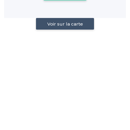
Voir sur la carte