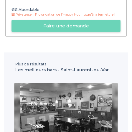
€€
Abordable
Privateaser :
Prolongation de l'Happy Hour jusqu'à la fermeture !
Faire une demande
Plus de résultats
Les meilleurs bars - Saint-Laurent-du-Var