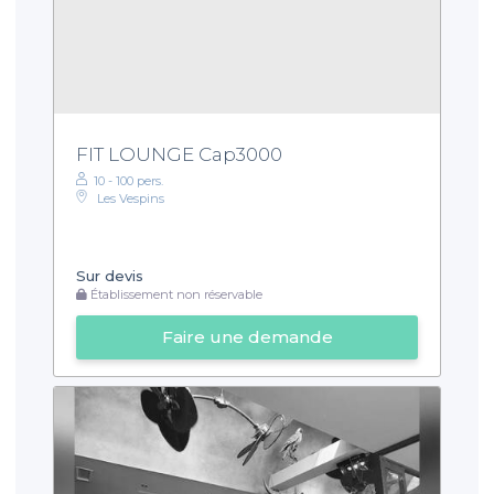
FIT LOUNGE Cap3000
10 - 100 pers.
Les Vespins
Sur devis
Établissement non réservable
Faire une demande