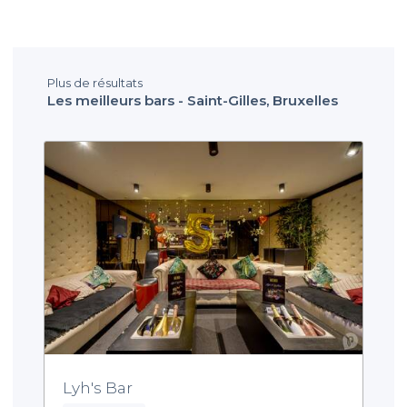
Plus de résultats
Les meilleurs bars - Saint-Gilles, Bruxelles
Lyh's Bar