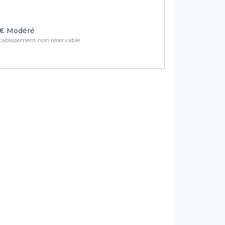
€
Modéré
ablissement non réservable