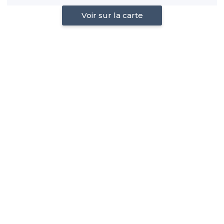
Voir sur la carte