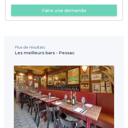
Faire une demande
Plus de résultats
Les meilleurs bars - Pessac