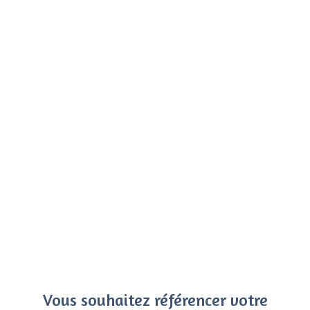
Vous souhaitez référencer votre