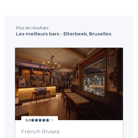
Plus de résultats
Les meilleurs bars - Etterbeek, Bruxelles
5,0
(3)
French Riviera