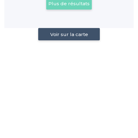
Plus de résultats
Voir sur la carte