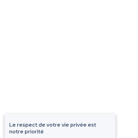
Le respect de votre vie privée est
notre priorité