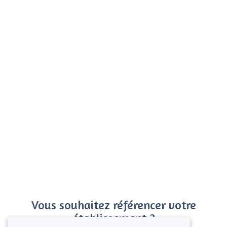
Vous souhaitez référencer votre
établissement ?