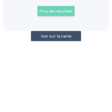
Plus de résultats
Voir sur la carte