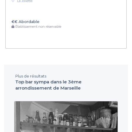
La Joliette
€€
Abordable
Établissement non réservable
Plus de résultats
Top bar sympa dans le 3ème
arrondissement de Marseille