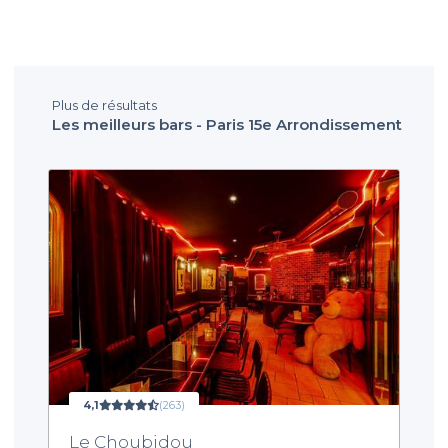
Plus de résultats
Les meilleurs bars - Paris 15e Arrondissement
4,1
(263)
Le Choubidou