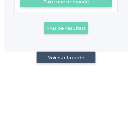
Faire une demande
Plus de résultats
Voir sur la carte