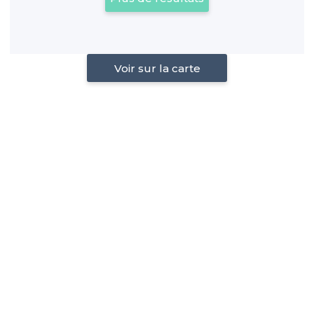
Voir sur la carte