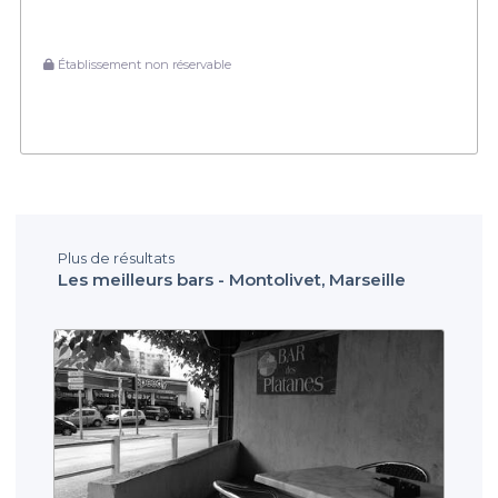
Établissement non réservable
Plus de résultats
Les meilleurs bars - Montolivet, Marseille