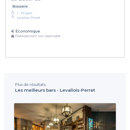
Brasserie
1 - 110 pers.
Levallois-Perret
€
Économique
Établissement non réservable
Plus de résultats
Les meilleurs bars - Levallois-Perret