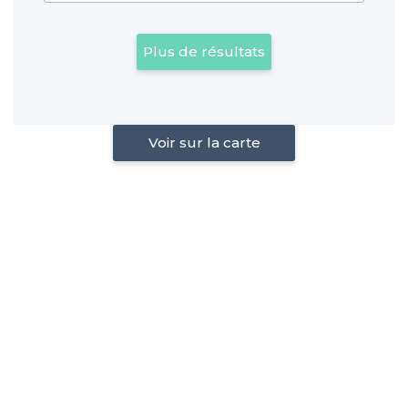
Plus de résultats
Voir sur la carte