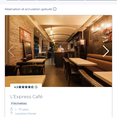
Réservation et annulation gratuite
4,5
L'Express Café
Fléchettes
1 - 70 pers.
Levallois-Perret