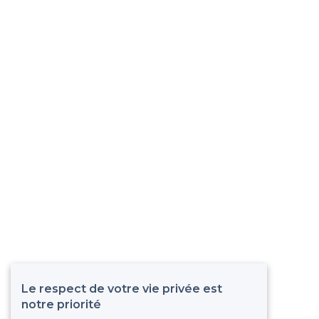
Le respect de votre vie privée est
notre priorité