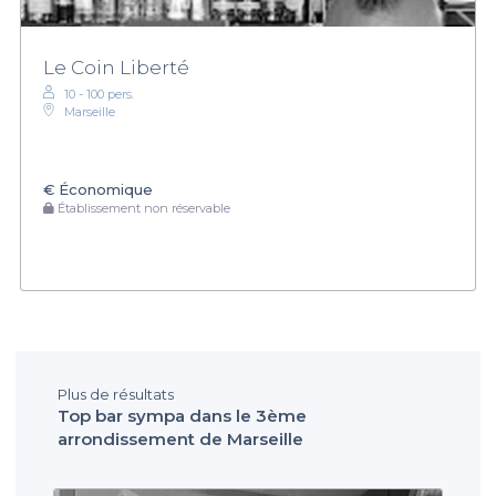
Le Coin Liberté
10 - 100 pers.
Marseille
€
Économique
Établissement non réservable
Plus de résultats
Top bar sympa dans le 3ème
arrondissement de Marseille