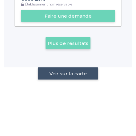
Établissement non réservable
Faire une demande
Plus de résultats
Voir sur la carte