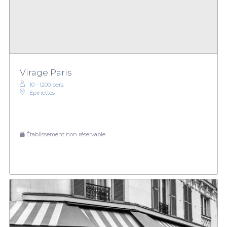
Virage Paris
10 - 1200 pers.
Épinettes
Établissement non réservable