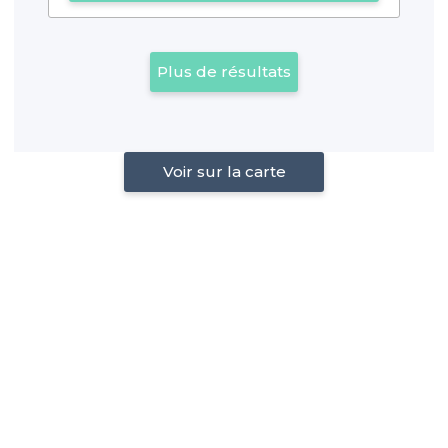
Plus de résultats
Voir sur la carte