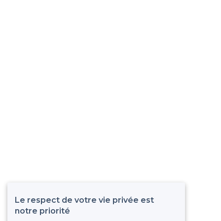
Le respect de votre vie privée est
notre priorité