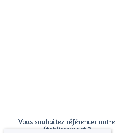
Vous souhaitez référencer votre
établissement ?