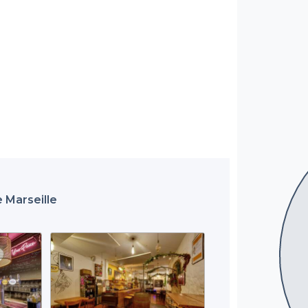
 Marseille