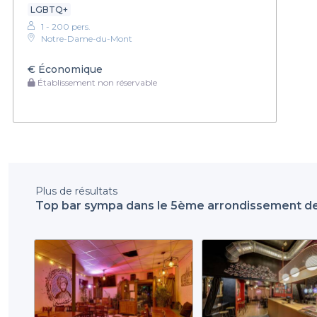
LGBTQ+
1 - 200 pers.
Notre-Dame-du-Mont
€
Économique
Établissement non réservable
Plus de résultats
Top bar sympa dans le 5ème arrondissement de