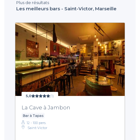
Plus de résultats
Les meilleurs bars - Saint-Victor, Marseille
5,0
(1)
La Cave à Jambon
Bar à Tapas
12 - 100 pers.
Saint-Victor