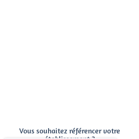
Vous souhaitez référencer votre
établissement ?