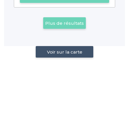
Plus de résultats
Voir sur la carte