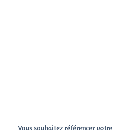
Vous souhaitez référencer votre