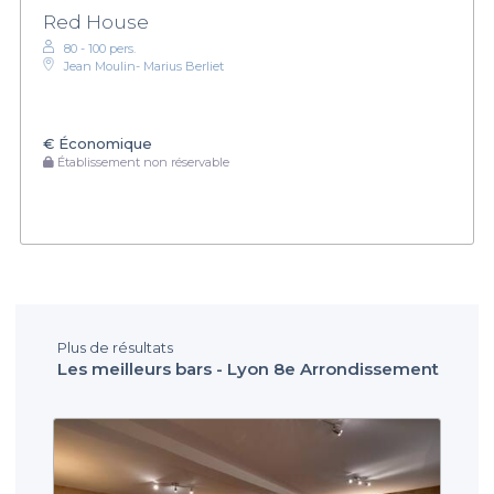
Red House
80 - 100 pers.
Jean Moulin- Marius Berliet
€
Économique
Établissement non réservable
Plus de résultats
Les meilleurs bars - Lyon 8e Arrondissement