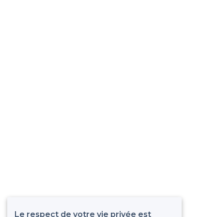
Le respect de votre vie privée est