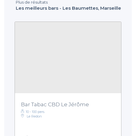
Plus de résultats
Les meilleurs bars - Les Baumettes, Marseille
Bar Tabac CBD Le Jérôme
10 - 100 pers.
Le Redon