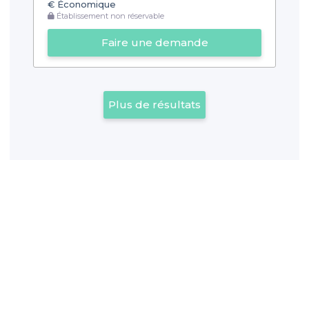
€
Économique
Établissement non réservable
Faire une demande
Plus de résultats