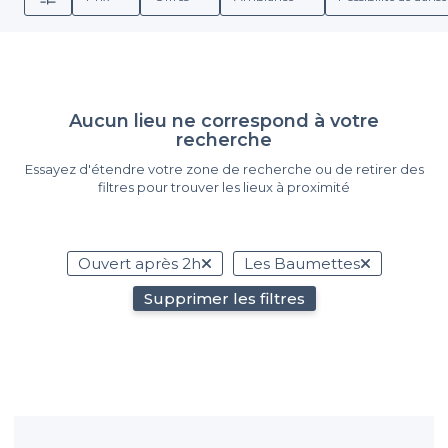
Aucun lieu ne correspond à votre
recherche
Essayez d'étendre votre zone de recherche ou de retirer des
filtres pour trouver les lieux à proximité
Ouvert après 2h
Les Baumettes
Supprimer les filtres