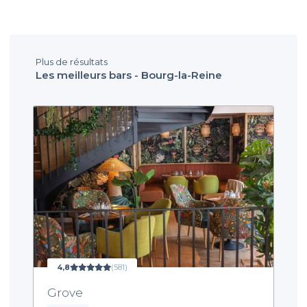
Plus de résultats
Les meilleurs bars - Bourg-la-Reine
4,8
(581)
Grove