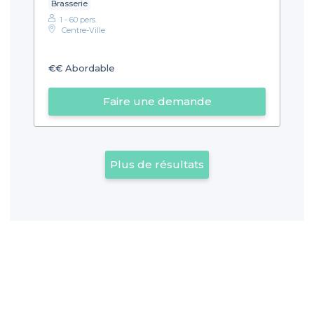
Brasserie
1 - 60 pers.
Centre-Ville
€€
Abordable
Faire une demande
Plus de résultats