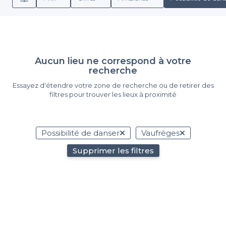
Aucun lieu ne correspond à votre
recherche
Essayez d'étendre votre zone de recherche ou de retirer des
filtres pour trouver les lieux à proximité
Possibilité de danser
Vaufrèges
Supprimer les filtres