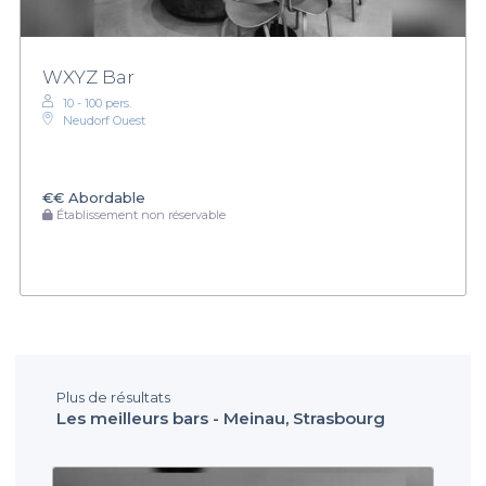
WXYZ Bar
10 - 100 pers.
Neudorf Ouest
€€
Abordable
Établissement non réservable
Plus de résultats
Les meilleurs bars - Meinau, Strasbourg