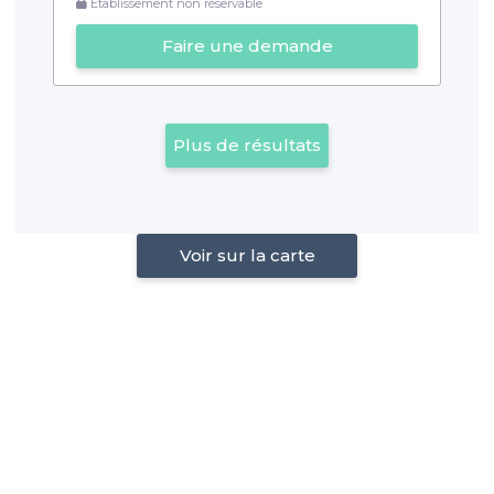
Établissement non réservable
Faire une demande
Plus de résultats
Voir sur la carte