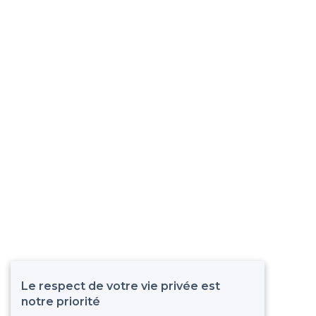
Le respect de votre vie privée est
notre priorité