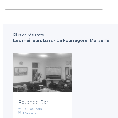
Plus de résultats
Les meilleurs bars - La Fourragère, Marseille
Rotonde Bar
10 - 100 pers.
Marseille