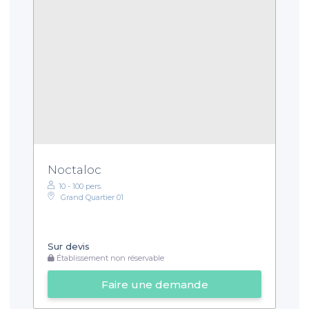
Noctaloc
10 - 100 pers.
Grand Quartier 01
Sur devis
Établissement non réservable
Faire une demande