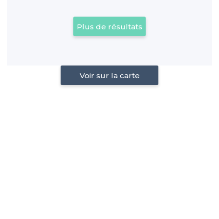
Plus de résultats
Voir sur la carte