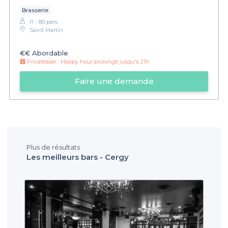
Brasserie
11 - 80 pers.
Saint Martin
€€
Abordable
Privateaser :
Happy hour prolongé jusqu'à 21h
Faire une demande
Plus de résultats
Les meilleurs bars - Cergy